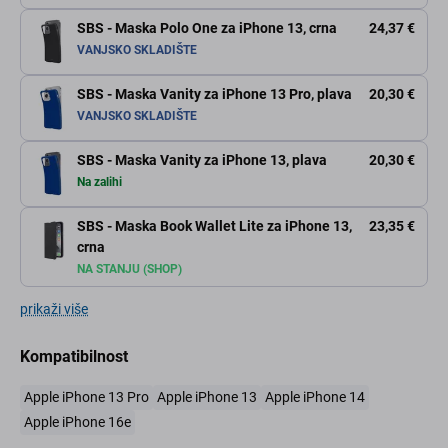
SBS - Maska Polo One za iPhone 13, crna
24,37 €
VANJSKO SKLADIŠTE
SBS - Maska Vanity za iPhone 13 Pro, plava
20,30 €
VANJSKO SKLADIŠTE
SBS - Maska Vanity za iPhone 13, plava
20,30 €
Na zalihi
SBS - Maska Book Wallet Lite za iPhone 13,
23,35 €
crna
NA STANJU (SHOP)
prikaži više
Kompatibilnost
Apple iPhone 13 Pro
Apple iPhone 13
Apple iPhone 14
Apple iPhone 16e