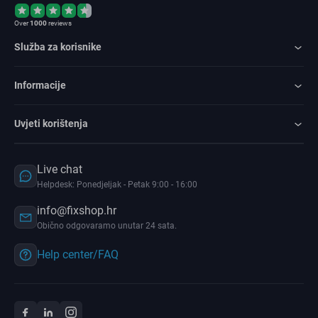
Over
1000
reviews
Služba za korisnike
Informacije
Uvjeti korištenja
Live chat
Helpdesk: Ponedjeljak - Petak 9:00 - 16:00
info@fixshop.hr
Obično odgovaramo unutar 24 sata.
Help center/FAQ