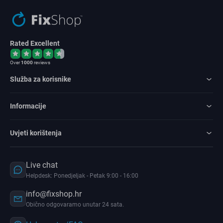
Rated Excellent
Over
1000
reviews
Služba za korisnike
Informacije
Uvjeti korištenja
Live chat
Helpdesk: Ponedjeljak - Petak 9:00 - 16:00
info@fixshop.hr
Obično odgovaramo unutar 24 sata.