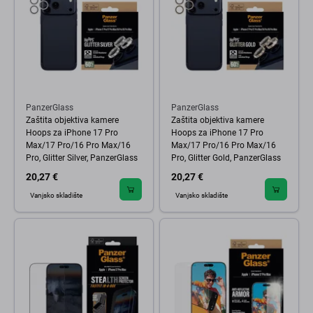
PanzerGlass
PanzerGlass
Zaštita objektiva kamere
Zaštita objektiva kamere
Hoops za iPhone 17 Pro
Hoops za iPhone 17 Pro
Max/17 Pro/16 Pro Max/16
Max/17 Pro/16 Pro Max/16
Pro, Glitter Silver, PanzerGlass
Pro, Glitter Gold, PanzerGlass
20,27 €
20,27 €
Vanjsko skladište
Vanjsko skladište