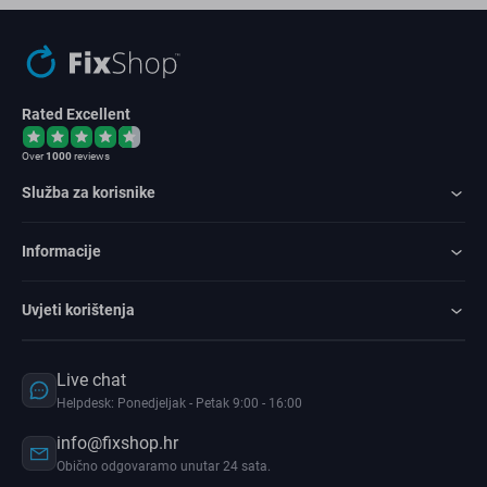
Rated Excellent
Over
1000
reviews
Služba za korisnike
Informacije
Uvjeti korištenja
Live chat
Helpdesk: Ponedjeljak - Petak 9:00 - 16:00
info@fixshop.hr
Obično odgovaramo unutar 24 sata.