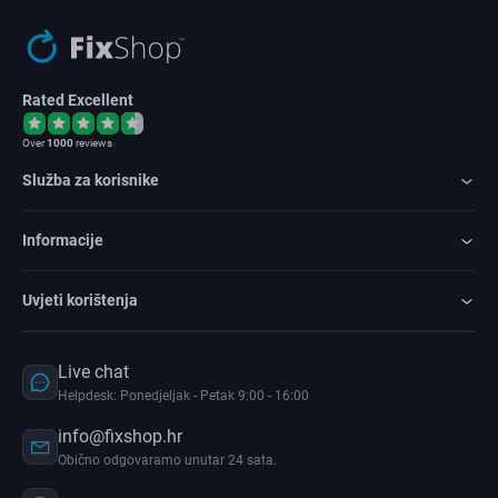
Rated Excellent
Over
1000
reviews
Služba za korisnike
Informacije
Uvjeti korištenja
Live chat
Helpdesk: Ponedjeljak - Petak 9:00 - 16:00
info@fixshop.hr
Obično odgovaramo unutar 24 sata.