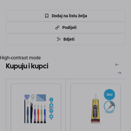
Dodaj na listu želja
Podijeli
Bdjeti
High-contrast mode
Kupuju i kupci