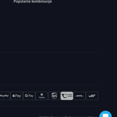
Popularne kombinacije