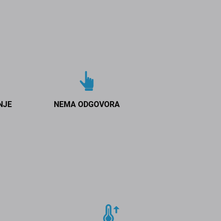
NJE
NEMA ODGOVORA