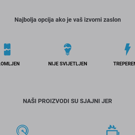
Najbolja opcija ako je vaš izvorni zaslon
LOMLJEN
NIJE SVIJETLJEN
TREPERE
NAŠI PROIZVODI SU SJAJNI JER