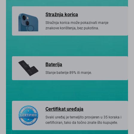
Stražnja korica
Stražnja korica može pokazivati ​​manje
znakove korištenja, bez pukotina.
Baterija
Stanje baterije 89% ili manje.
Certifikat uređaja
Svaki uređaj je temeljito provjeren u 35 koraka i
certificiran, tako da točno znate što kupujete.