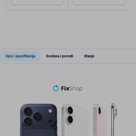
Opis i specifikacija
Dostava i povrati
Stanje