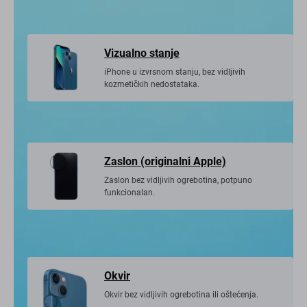
Vizualno stanje
iPhone u izvrsnom stanju, bez vidljivih
kozmetičkih nedostataka.
Zaslon (originalni Apple)
Zaslon bez vidljivih ogrebotina, potpuno
funkcionalan.
Okvir
Okvir bez vidljivih ogrebotina ili oštećenja.