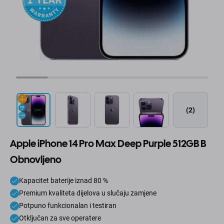
(2)
Apple iPhone 14 Pro Max Deep Purple 512GB B
Obnovljeno
Kapacitet baterije iznad 80 %
Premium kvaliteta dijelova u slučaju zamjene
Potpuno funkcionalan i testiran
Otključan za sve operatere