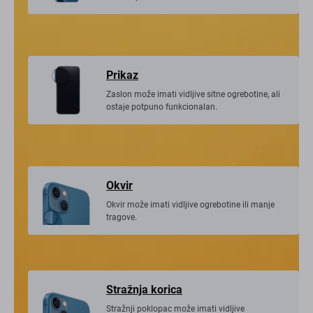
korištenja.
Prikaz
Zaslon može imati vidljive sitne ogrebotine, ali
ostaje potpuno funkcionalan.
Okvir
Okvir može imati vidljive ogrebotine ili manje
tragove.
Stražnja korica